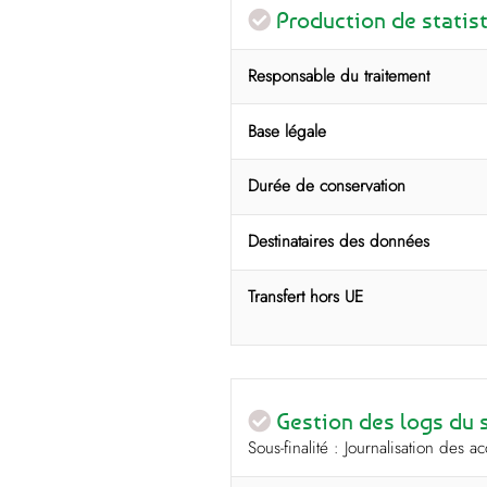
Production de statist
Responsable du traitement
Base légale
Durée de conservation
Destinataires des données
Transfert hors UE
Gestion des logs du 
Sous-finalité : Journalisation des ac