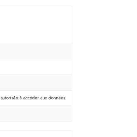
t autorisée à accéder aux données