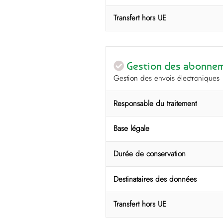
Transfert hors UE
Gestion des abonneme
Gestion des envois électroniques
Responsable du traitement
Base légale
Durée de conservation
Destinataires des données
Transfert hors UE