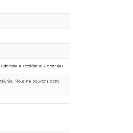
t autorisée à accéder aux données
ats-Unis. Nous ne pouvons donc