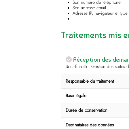
Son numéro de téléphone
Son adresse email
Adresse IP, navigateur et type 
...
Traitements mis en
Réception des demand
Sous-finalité : Gestion des suite
Responsable du traitement
Base légale
Durée de conservation
Destinataires des données