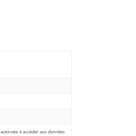
t autorisée à accéder aux données