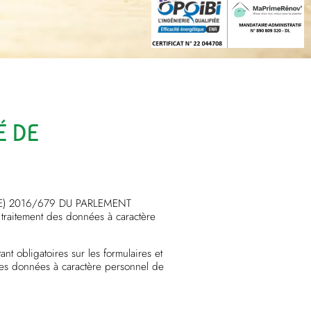
É DE
T (UE) 2016/679 DU PARLEMENT
traitement des données à caractère
t obligatoires sur les formulaires et
i les données à caractère personnel de