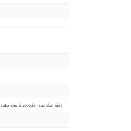
t autorisée à accéder aux données