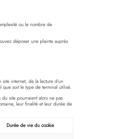
complexité ou le nombre de
pouvez déposer une plainte auprès
 site internet, de la lecture d'un
l que soit le type de terminal utilisé.
 du site pourraient alors ne pas
maine, leur finalité et leur durée de
Durée de vie du cookie