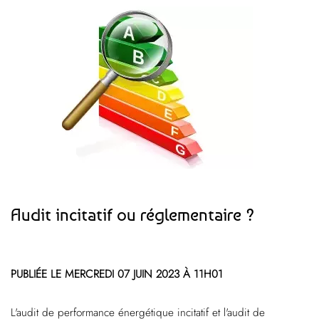
Audit incitatif ou réglementaire ?
PUBLIÉE LE MERCREDI 07 JUIN 2023 À 11H01
L'audit de performance énergétique incitatif et l'audit de