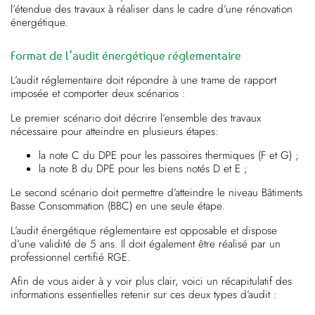
l’étendue des travaux à réaliser dans le cadre d’une rénovation
énergétique.
Format de l’audit énergétique réglementaire
L’audit réglementaire doit répondre à une trame de rapport
imposée et comporter deux scénarios :
Le premier scénario doit décrire l’ensemble des travaux
nécessaire pour atteindre en plusieurs étapes:
la note C du DPE pour les passoires thermiques (F et G) ;
la note B du DPE pour les biens notés D et E ;
Le second scénario doit permettre d’atteindre le niveau Bâtiments
Basse Consommation (BBC) en une seule étape.
L’audit énergétique réglementaire est opposable et dispose
d’une validité de 5 ans. Il doit également être réalisé par un
professionnel certifié RGE.
Afin de vous aider à y voir plus clair, voici un récapitulatif des
informations essentielles retenir sur ces deux types d’audit :