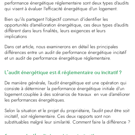
performance énergétique réglementaire sont deux types d'audits
qui visent à évaluer l'efficacité énergétique d'un logement.
Bien qu'ils partagent l'objectif commun d'identifier les
opportunités d'amélioration énergétique, ces deux types d'audits
diffèrent dans leurs finalités, leurs exigences et leurs
implications
Dans cet article, nous examinerons en détail les principales
différences entre un audit de performance énergétique incitatif
et un audit de performance énergétique réglementaire.
L’audit énergétique est-il réglementaire ou incitatif ?
De manière générale, l’audit énergétique est une opération qui
consiste à déterminer la performance énergétique initiale d'un
logement.couplée à des scénarios de travaux en vue d’améliorer
les performances énergétiques.
Selon la situation et le projet du propriétaire, l’audit peut être soit
incitatif, soit réglementaire. Ces deux rapports sont non
substituables malgré leur similarité. Comment faire la différence ?