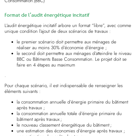
Consommation.(BBC)
Format de l’audit énergétique incitatif
L’audit énergétique incitatif arbore un format “libre”, avec comme
unique condition l’ajout de deux scénarios de travaux :
le premier scénario doit permettre aux ménages de
réaliser au moins 30% d’économie d’énergie ;
le second doit permettre aux ménages d’atteindre le niveau
BBC ou Bâtiments Basse Consommation. Le projet doit se
faire en 4 étapes au maximum
.
Pour chaque scénario, il est indispensable de renseigner les
éléments suivants :
la consommation annuelle d’énergie primaire du bâtiment
après travaux ;
la consommation annuelle totale d’énergie primaire du
bâtiment après travaux ;
le nouveau classement énergétique du bâtiment ;
une estimation des économies d’énergie après travaux ;