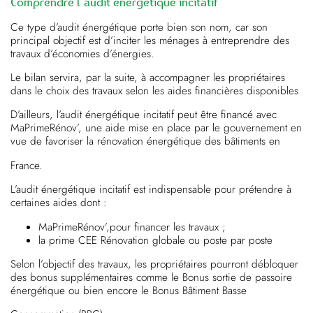
Comprendre l’audit énergétique incitatif
Ce type d’audit énergétique porte bien son nom, car son
principal objectif est d’inciter les ménages à entreprendre des
travaux d’économies d’énergies.
Le bilan servira, par la suite, à accompagner les propriétaires
dans le choix des travaux selon les aides financières disponibles
D’ailleurs, l’audit énergétique incitatif peut être financé avec
MaPrimeRénov’, une aide mise en place par le gouvernement en
vue de favoriser la rénovation énergétique des bâtiments en
France.
L’audit énergétique incitatif est indispensable pour prétendre à
certaines aides dont :
MaPrimeRénov’,pour financer les travaux ;
la prime CEE Rénovation globale ou poste par poste
Selon l’objectif des travaux, les propriétaires pourront débloquer
des bonus supplémentaires comme le Bonus sortie de passoire
énergétique ou bien encore le Bonus Bâtiment Basse